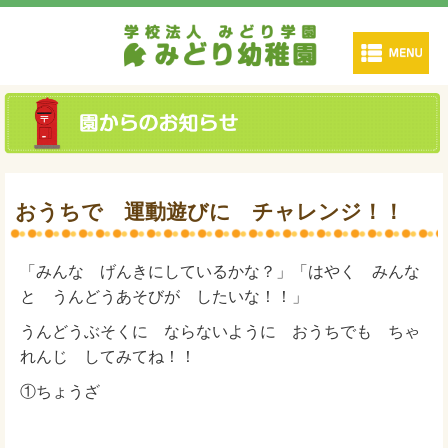
おうちで 運動遊びに チャレンジ！！
「みんな げんきにしているかな？」「はやく みんな
と うんどうあそびが したいな！！」
うんどうぶそくに ならないように おうちでも ちゃ
れんじ してみてね！！
①ちょうざ