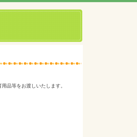
育用品等をお渡しいたします。