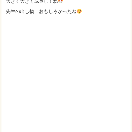
大きく大きく成長してね
先生の出し物 おもしろかったね