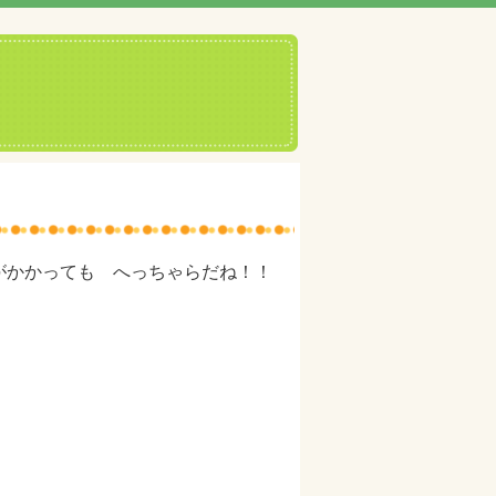
がかかっても へっちゃらだね！！