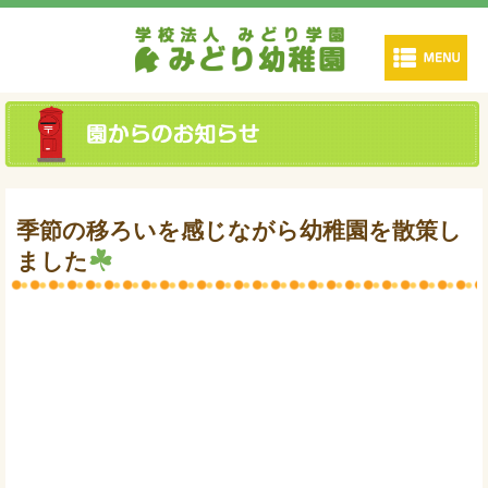
季節の移ろいを感じながら幼稚園を散策し
ました