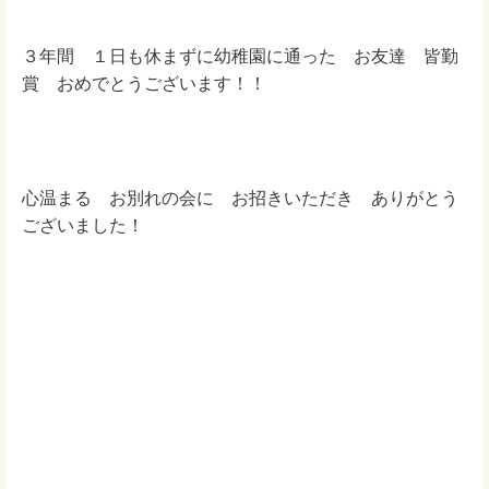
３年間 １日も休まずに幼稚園に通った お友達 皆勤
賞 おめでとうございます！！
心温まる お別れの会に お招きいただき ありがとう
ございました！