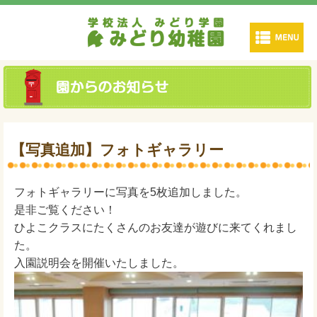
【写真追加】フォトギャラリー
フォトギャラリーに写真を5枚追加しました。
是非ご覧ください！
ひよこクラスにたくさんのお友達が遊びに来てくれまし
た。
入園説明会を開催いたしました。