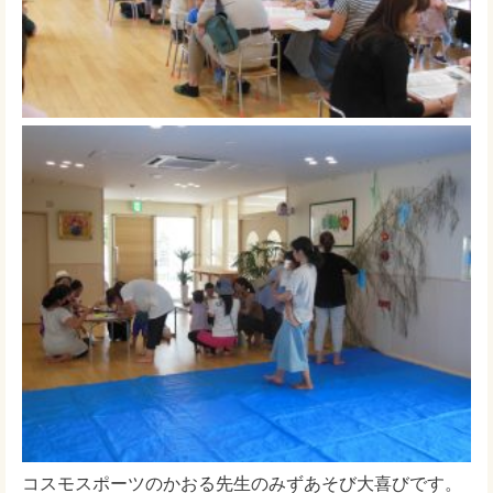
コスモスポーツのかおる先生のみずあそび大喜びです。