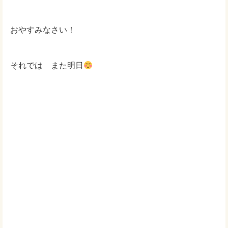
おやすみなさい！
それでは また明日