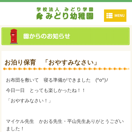
お泊り保育 「おやすみなさい」
お布団を敷いて 寝る準備ができました (^o^)ﾉ
今日一日 とっても楽しかったね！！
「おやすみなさい！」
マイケル先生 かおる先生・平山先生ありがとうござい
ました！