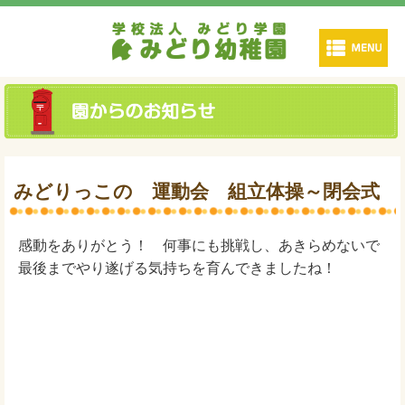
みどりっこの 運動会 組立体操～閉会式
感動をありがとう！ 何事にも挑戦し、あきらめないで
最後までやり遂げる気持ちを育んできましたね！