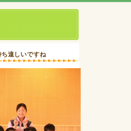
待ち遠しいですね