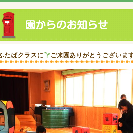
ふたばクラスに
ご来園ありがとうございま