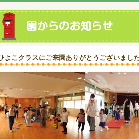
ひよこクラスにご来園ありがとうございまし