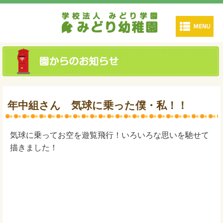
年中組さん 気球に乗った僕・私！！
気球に乗ってお空を遊覧飛行！いろいろな思いを馳せて
描きました！