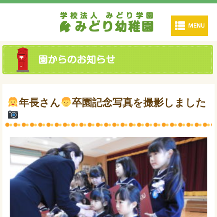
年長さん
卒園記念写真を撮影しました