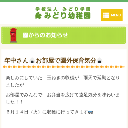
年中さん
お部屋で園外保育気分
楽しみにしていた 玉ねぎの収穫が 雨天で延期となり
ましたが
お部屋でみんなで お弁当を広げて遠足気分を味わいま
した！！
６月１４日（火）に収穫に行ってきます