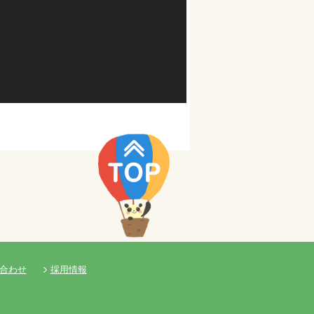
合わせ
採用情報