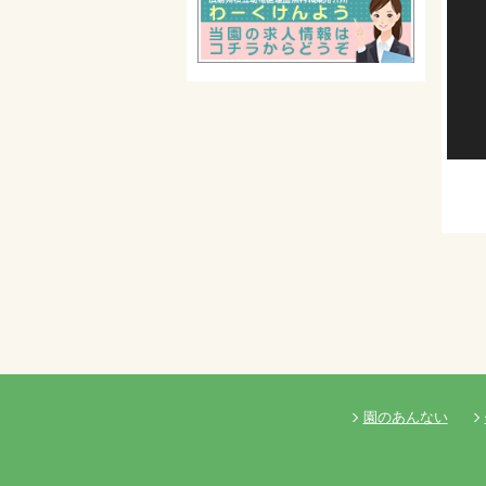
園のあんない