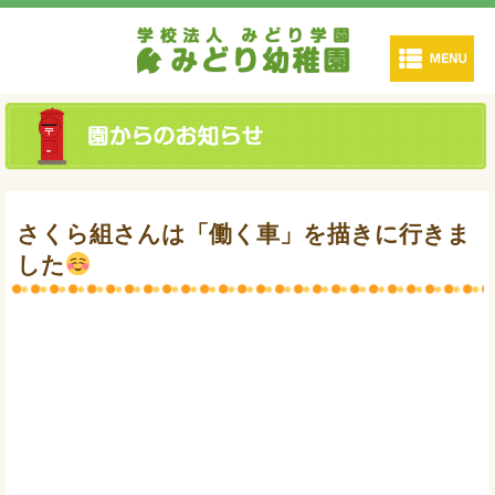
さくら組さんは「働く車」を描きに行きま
した