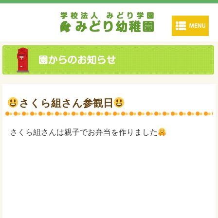
さくら組さん参観日
さくら組さんは親子でお弁当を作りました