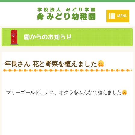
年長さん 花と野菜を植えました
マリーゴールド、ナス、オクラをみんなで植えました