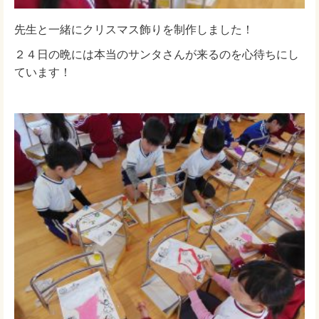
先生と一緒にクリスマス飾りを制作しました！
２４日の晩には本当のサンタさんが来るのを心待ちにし
ています！