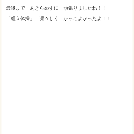
最後まで あきらめずに 頑張りましたね！！
「組立体操」 凛々しく かっこよかったよ！！