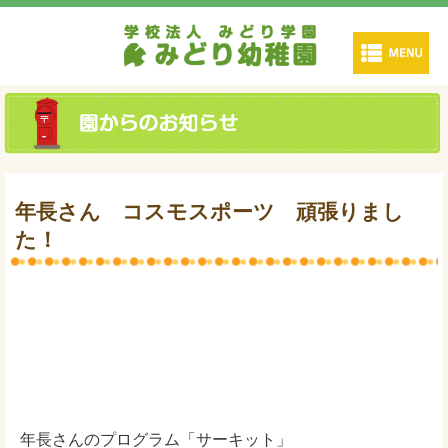
年長さん コスモスポーツ 頑張りまし
た！
年長さんのプログラム「サーキット」