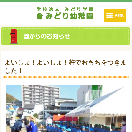
よいしょ！よいしょ！杵でおもちをつきま
した！