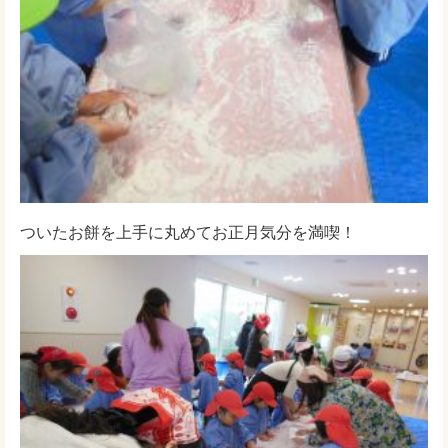
ついたお餅を上手に丸めてお正月気分を満喫！