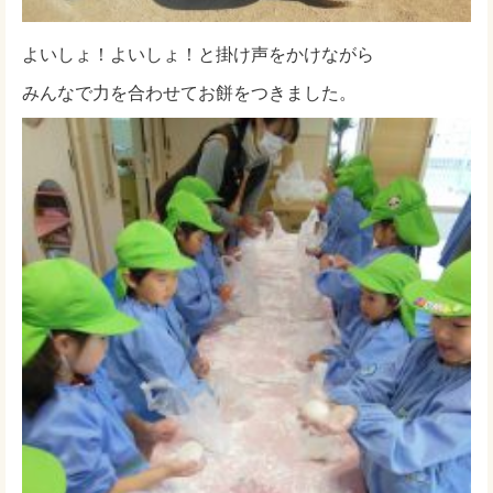
よいしょ！よいしょ！と掛け声をかけながら
みんなで力を合わせてお餅をつきました。