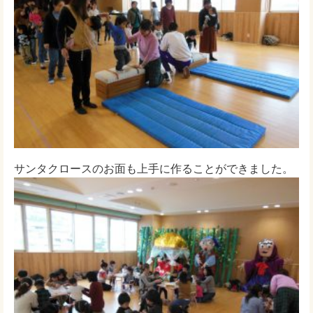
サンタクロースのお面も上手に作ることができました。