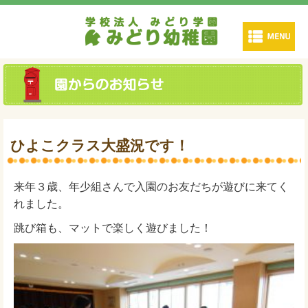
ひよこクラス大盛況です！
来年３歳、年少組さんで入園のお友だちが遊びに来てく
れました。
跳び箱も、マットで楽しく遊びました！