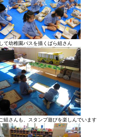
して幼稚園バスを描くばら組さん
ご組さんも、スタンプ遊びを楽しんでいます