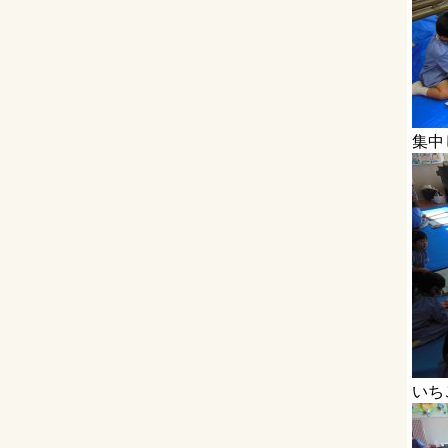
集中
いち