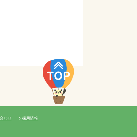
合わせ
採用情報