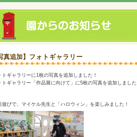
写真追加】フォトギャラリー
ォトギャラリーに1枚の写真を追加しました！
ォトギャラリー「作品展に向けて」に5枚の写真を追加しました
語遊びで、マイケル先生と「ハロウィン」を楽しみました！