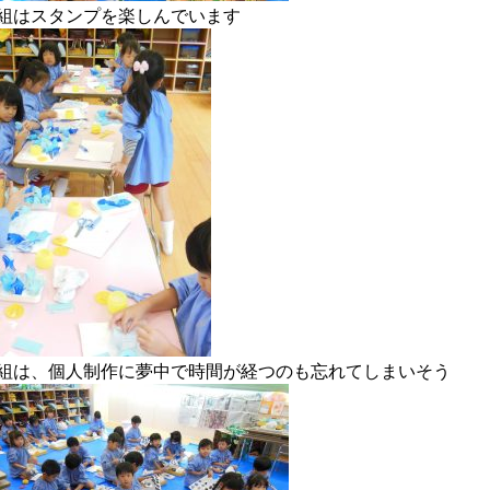
組はスタンプを楽しんでいます
組は、個人制作に夢中で時間が経つのも忘れてしまいそう