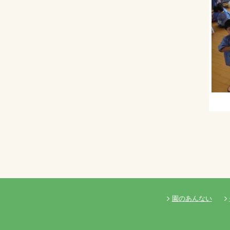
園のあんない