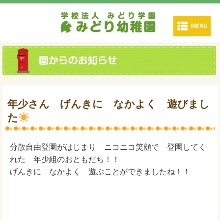
年少さん げんきに なかよく 遊びまし
た
分散自由登園がはじまり ニコニコ笑顔で 登園してく
れた 年少組のおともだち！！
げんきに なかよく 遊ぶことができましたね！！